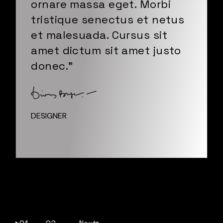
ornare massa eget. Morbi
tristique senectus et netus
et malesuada. Cursus sit
amet dictum sit amet justo
donec."
DESIGNER