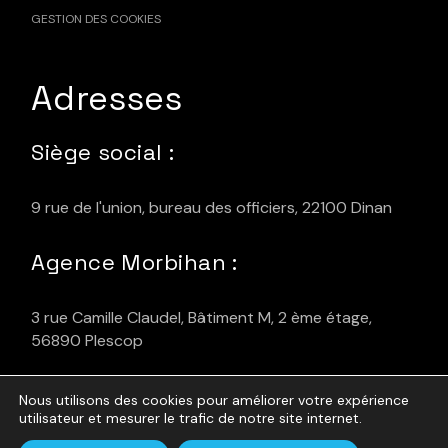
GESTION DES COOKIES
Adresses
Siège social :
9 rue de l'union, bureau des officiers, 22100 Dinan
Agence Morbihan :
3 rue Camille Claudel, Bâtiment M, 2 ème étage,
56890 Plescop
Nous utilisons des cookies pour améliorer votre expérience
utilisateur et mesurer le trafic de notre site internet.