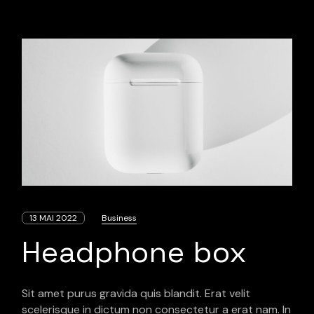
13 MAI 2022
Business
Headphone box
Sit amet purus gravida quis blandit. Erat velit
scelerisque in dictum non consectetur a erat nam. In