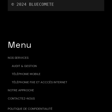
© 2024 
BLUECOMETE
Menu
NOS SERVICES
AUDIT & GESTION
TÉLÉPHONIE MOBILE
TÉLÉPHONIE FIXE ET ACCCÈS INTERNET
NOTRE APPROCHE
CONTACTEZ-NOUS
POLITIQUE DE CONFIDENTIALITÉ