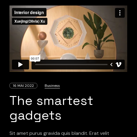
16 MAI 2022
Business
The smartest
gadgets
Sit amet purus gravida quis blandit. Erat velit