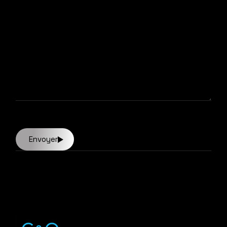
Envoyer