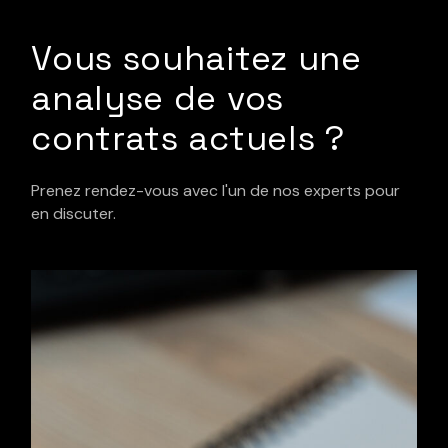
Vous souhaitez une
analyse de vos
contrats actuels ?
Prenez rendez-vous avec l'un de nos experts pour
en discuter.