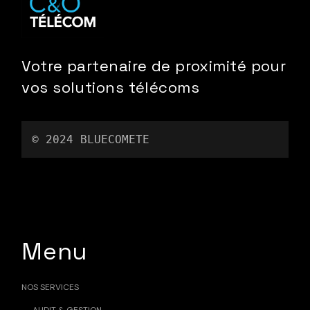
Votre partenaire de proximité pour
vos solutions télécoms
© 2024 
BLUECOMETE
Menu
NOS SERVICES
AUDIT & GESTION