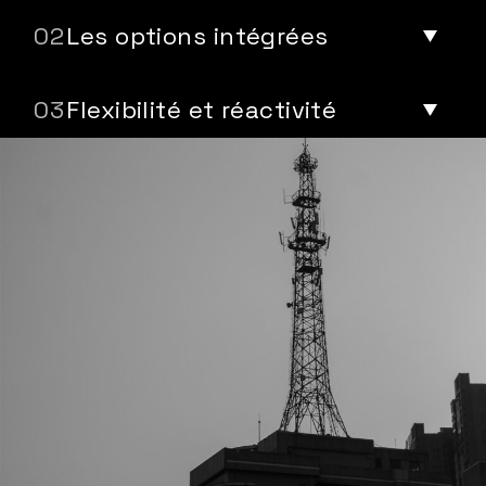
Les options intégrées
Flexibilité et réactivité