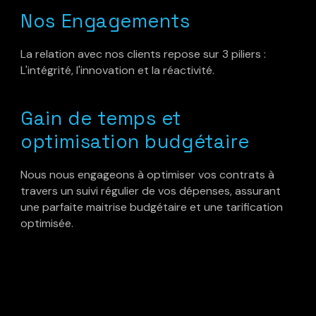
Nos Engagements
La relation avec nos clients repose sur 3 piliers :
L'intégrité, l'innovation et la réactivité.
Gain de temps et
optimisation budgétaire
Nous nous engageons à optimiser vos contrats à
travers un suivi régulier de vos dépenses, assurant
une parfaite maitrise budgétaire et une tarification
optimisée.