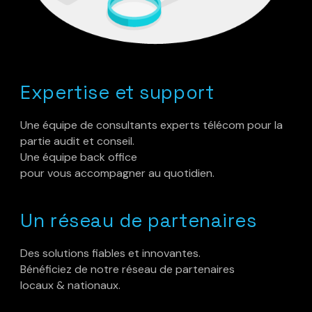
Expertise et support
Une équipe de consultants experts télécom pour la
partie audit et conseil.
Une équipe back office
pour vous accompagner au quotidien.
Un réseau de partenaires
Des solutions fiables et innovantes.
Bénéficiez de notre réseau de partenaires
locaux & nationaux.