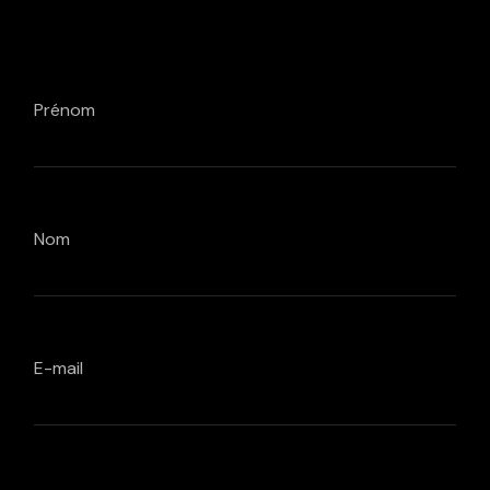
Prénom
Nom
E-mail