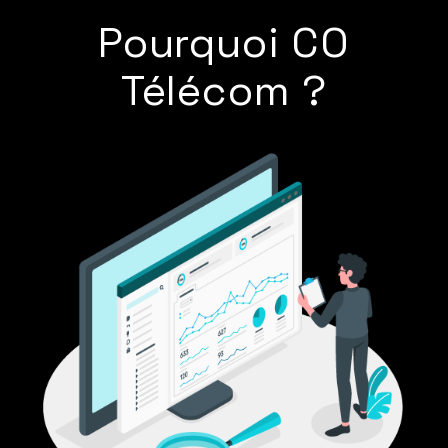
Pourquoi
CO
Télécom ?