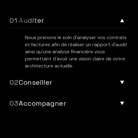
Auditer
Nous prenons le soin d'analyser vos contrats
et factures afin de réaliser un rapport d'audit
ainsi qu'une analyse financière vous
permettant d'avoir une vision claire de votre
architecture actuelle.
Conseiller
Accompagner