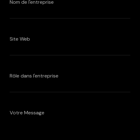
Nom de l'entreprise
Site Web
Rôle dans l'entreprise
Votre Message