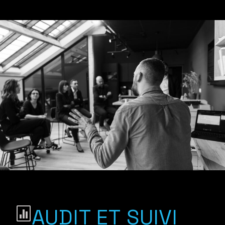
AUDIT ET SUIVI