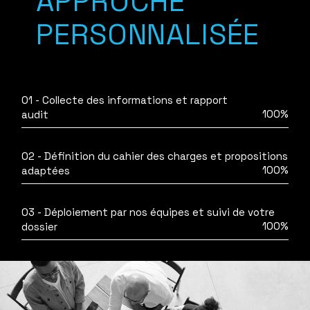
APPROCHE
PERSONNALISÉE
01 - Collecte des informations et rapport
100%
audit
02 - Définition du cahier des charges et propositions
100%
adaptées
03 - Déploiement par nos équipes et suivi de votre
100%
dossier