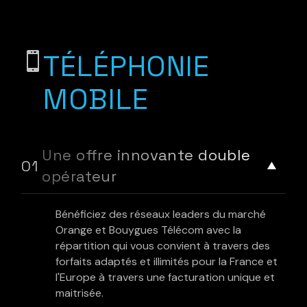
TÉLÉPHONIE
MOBILE
Une offre innovante double
opérateur
Bénéficiez des réseaux leaders du marché
Orange et Bouygues Télécom avec la
répartition qui vous convient à travers des
forfaits adaptés et illimités pour la France et
l'Europe à travers une facturation unique et
maitrisée.