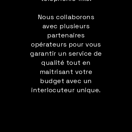
Nous collaborons
avec plusieurs
partenaires
opérateurs pour vous
garantir un service de
qualité tout en
maitrisant votre
budget avec un
interlocuteur unique.