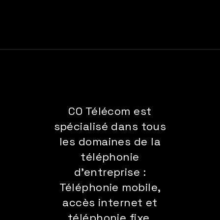
CO Télécom est
spécialisé dans tous
les domaines de la
téléphonie
d'entreprise :
Téléphonie mobile,
accès internet et
téléphonie fixe.