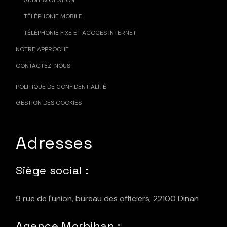
TÉLÉPHONIE MOBILE
TÉLÉPHONIE FIXE ET ACCCÈS INTERNET
NOTRE APPROCHE
CONTACTEZ-NOUS
POLITIQUE DE CONFIDENTIALITÉ
GESTION DES COOKIES
Adresses
Siège social :
9 rue de l'union, bureau des officiers, 22100 Dinan
Agence Morbihan :